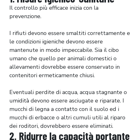
Il controllo più efficace inizia con la
prevenzione.
I rifiuti devono essere smaltiti correttamente e
le condizioni igieniche devono essere
mantenute in modo impeccabile. Sia il cibo
umano che quello per animali domestici o
allevamenti dovrebbe essere conservato in
contenitori ermeticamente chiusi.
Eventuali perdite di acqua, acqua stagnante o
umidità devono essere asciugate e riparate. I
mucchi di legna a contatto con il suolo ed i
mucchi di erbacce o altri cumuli utili al riparo
dei roditori, dovrebbero essere eliminati.
2. Ridurre la capacità portante