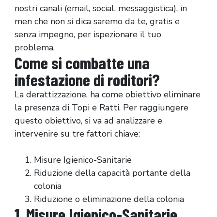
nostri canali (email, social, messaggistica), in
men che non si dica saremo da te, gratis e
senza impegno, per ispezionare il tuo
problema.
Come si combatte una
infestazione di roditori?
La derattizzazione, ha come obiettivo eliminare
la presenza di Topi e Ratti. Per raggiungere
questo obiettivo, si va ad analizzare e
intervenire su tre fattori chiave:
Misure Igienico-Sanitarie
Riduzione della capacità portante della
colonia
Riduzione o eliminazione della colonia
1. Misure Igienico-Sanitarie