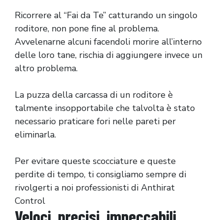
Ricorrere al “Fai da Te” catturando un singolo
roditore, non pone fine al problema.
Avvelenarne alcuni facendoli morire all’interno
delle loro tane, rischia di aggiungere invece un
altro problema.
La puzza della carcassa di un roditore è
talmente insopportabile che talvolta è stato
necessario praticare fori nelle pareti per
eliminarla.
Per evitare queste scocciature e queste
perdite di tempo, ti consigliamo sempre di
rivolgerti a noi professionisti di Anthirat
Control
Veloci, precisi, impeccabili