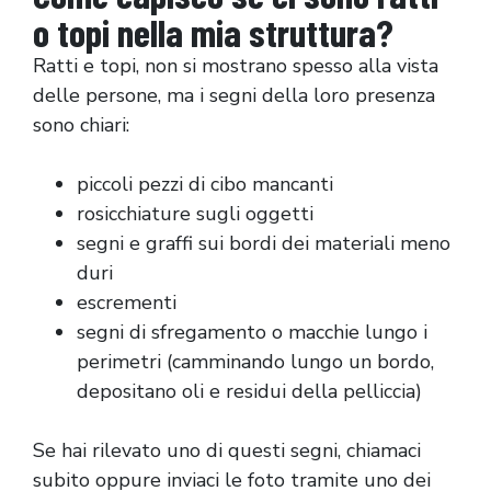
o topi nella mia struttura?
Ratti e topi, non si mostrano spesso alla vista
delle persone, ma i segni della loro presenza
sono chiari:
piccoli pezzi di cibo mancanti
rosicchiature sugli oggetti
segni e graffi sui bordi dei materiali meno
duri
escrementi
segni di sfregamento o macchie lungo i
perimetri (camminando lungo un bordo,
depositano oli e residui della pelliccia)
Se hai rilevato uno di questi segni, chiamaci
subito oppure inviaci le foto tramite uno dei