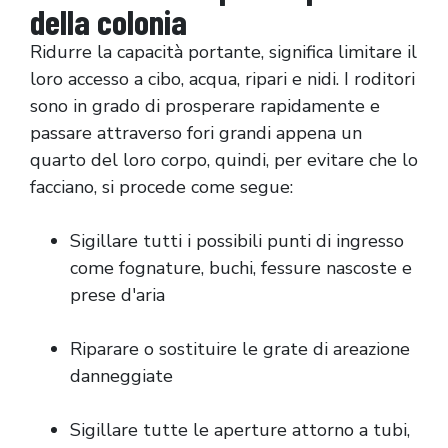
della colonia
Ridurre la capacità portante, significa limitare il
loro accesso a cibo, acqua, ripari e nidi. I roditori
sono in grado di prosperare rapidamente e
passare attraverso fori grandi appena un
quarto del loro corpo, quindi, per evitare che lo
facciano, si procede come segue:
Sigillare tutti i possibili punti di ingresso
come fognature, buchi, fessure nascoste e
prese d'aria
Riparare o sostituire le grate di areazione
danneggiate
Sigillare tutte le aperture attorno a tubi,