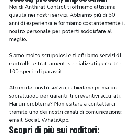
Noi di Anthirat Control ti offriamo altissima
qualità nei nostri servizi. Abbiamo più di 60
anni di esperienza e formiamo costantemente il
nostro personale per poterti soddisfare al
meglio.
Siamo molto scrupolosi e ti offriamo servizi di
controllo e trattamenti specializzati per oltre
100 specie di parassiti.
Alcuni dei nostri servizi, richiedono prima un
sopralluogo per garantirti preventivi accurati.
Hai un problema? Non esitare a contattarci
tramite uno dei nostri canali di comunicazione:
email, Social, WhatsApp.
Scopri di più sui roditori: