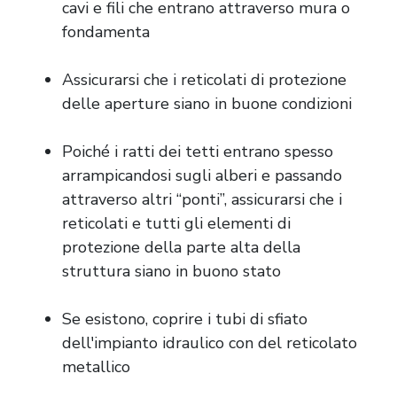
cavi e fili che entrano attraverso mura o
fondamenta
Assicurarsi che i reticolati di protezione
delle aperture siano in buone condizioni
Poiché i ratti dei tetti entrano spesso
arrampicandosi sugli alberi e passando
attraverso altri “ponti”, assicurarsi che i
reticolati e tutti gli elementi di
protezione della parte alta della
struttura siano in buono stato
Se esistono, coprire i tubi di sfiato
dell'impianto idraulico con del reticolato
metallico