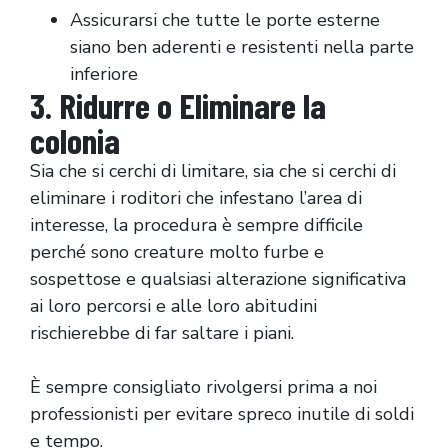
Assicurarsi che tutte le porte esterne
siano ben aderenti e resistenti nella parte
inferiore
3. Ridurre o Eliminare la
colonia
Sia che si cerchi di limitare, sia che si cerchi di
eliminare i roditori che infestano l’area di
interesse, la procedura è sempre difficile
perché sono creature molto furbe e
sospettose e qualsiasi alterazione significativa
ai loro percorsi e alle loro abitudini
rischierebbe di far saltare i piani.
È sempre consigliato rivolgersi prima a noi
professionisti per evitare spreco inutile di soldi
e tempo.