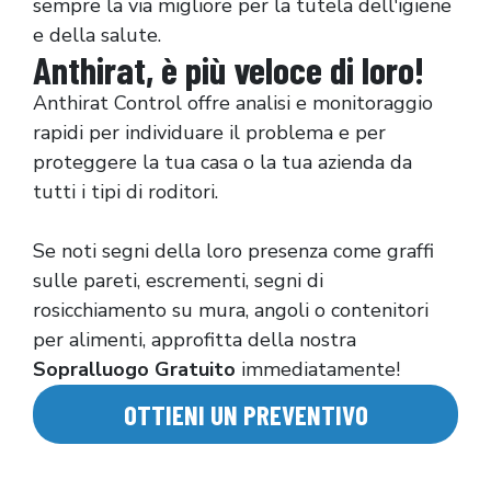
sempre la via migliore per la tutela dell'igiene
e della salute.
Anthirat, è più veloce di loro!
Anthirat Control offre analisi e monitoraggio
rapidi per individuare il problema e per
proteggere la tua casa o la tua azienda da
tutti i tipi di roditori.
Se noti segni della loro presenza come graffi
sulle pareti, escrementi, segni di
rosicchiamento su mura, angoli o contenitori
per alimenti, approfitta della nostra
Sopralluogo Gratuito
immediatamente!
OTTIENI UN PREVENTIVO