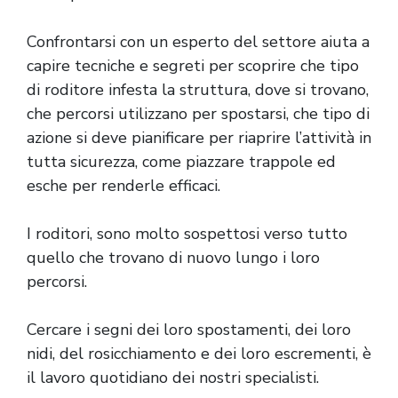
Confrontarsi con un esperto del settore aiuta a
capire tecniche e segreti per scoprire che tipo
di roditore infesta la struttura, dove si trovano,
che percorsi utilizzano per spostarsi, che tipo di
azione si deve pianificare per riaprire l’attività in
tutta sicurezza, come piazzare trappole ed
esche per renderle efficaci.
I roditori, sono molto sospettosi verso tutto
quello che trovano di nuovo lungo i loro
percorsi.
Cercare i segni dei loro spostamenti, dei loro
nidi, del rosicchiamento e dei loro escrementi, è
il lavoro quotidiano dei nostri specialisti.