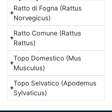
Ratto di Fogna (Rattus
Norvegicus)
Ratto Comune (Rattus
Rattus)
Topo Domestico (Mus
Musculus)
Topo Selvatico (Apodemus
Sylvaticus)