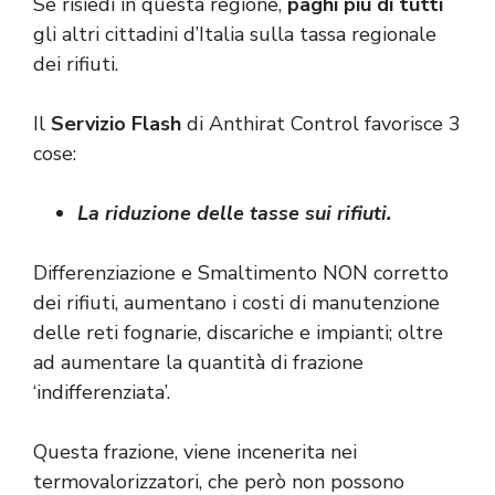
Se risiedi in questa regione,
paghi più di tutti
gli altri cittadini d’Italia sulla tassa regionale
dei rifiuti.
Il
Servizio Flash
di Anthirat Control favorisce 3
cose:
La riduzione delle tasse sui rifiuti.
Differenziazione e Smaltimento NON corretto
dei rifiuti, aumentano i costi di manutenzione
delle reti fognarie, discariche e impianti; oltre
ad aumentare la quantità di frazione
‘indifferenziata’.
Questa frazione, viene incenerita nei
termovalorizzatori, che però non possono