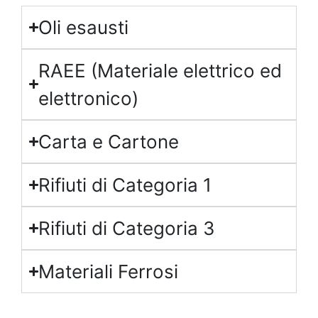
Oli esausti
RAEE (Materiale elettrico ed
elettronico)
Carta e Cartone
Rifiuti di Categoria 1
Rifiuti di Categoria 3
Materiali Ferrosi