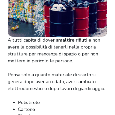
A tutti capita di dover
smaltire rifiuti
e non
avere la possibilità di tenerli nella propria
struttura per mancanza di spazio o per non
mettere in pericolo le persone.
Pensa solo a quanto materiale di scarto si
genera dopo aver arredato, aver cambiato
elettrodomestici o dopo lavori di giardinaggio:
Polistirolo
Cartone