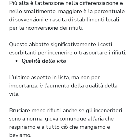
Più alta è l’attenzione nella differenziazione e
nello smaltimento, maggiore è la percentuale
di sovvenzioni e nascita di stabilimenti locali
per la riconversione dei rifiuti.
Questo abbatte significativamente i costi
esorbitanti per incenerire o trasportare i rifiuti.
Qualità della vita
L’ultimo aspetto in lista, ma non per
importanza, è l’aumento della qualità della
vita.
Bruciare meno rifiuti, anche se gli inceneritori
sono a norma, giova comunque all’aria che
respiriamo e a tutto ciò che mangiamo e
beviamo.