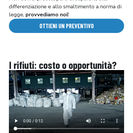
differenziazione e allo smaltimento a norma di
legge,
provvediamo noi!
OTTIENI UN PREVENTIVO
I rifiuti: costo o opportunità?