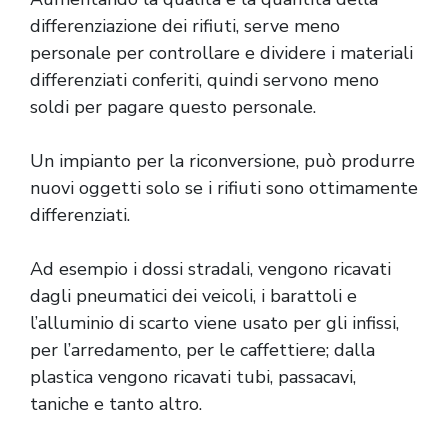
differenziazione dei rifiuti, serve meno
personale per controllare e dividere i materiali
differenziati conferiti, quindi servono meno
soldi per pagare questo personale.
Un impianto per la riconversione, può produrre
nuovi oggetti solo se i rifiuti sono ottimamente
differenziati.
Ad esempio i dossi stradali, vengono ricavati
dagli pneumatici dei veicoli, i barattoli e
l’alluminio di scarto viene usato per gli infissi,
per l’arredamento, per le caffettiere; dalla
plastica vengono ricavati tubi, passacavi,
taniche e tanto altro.