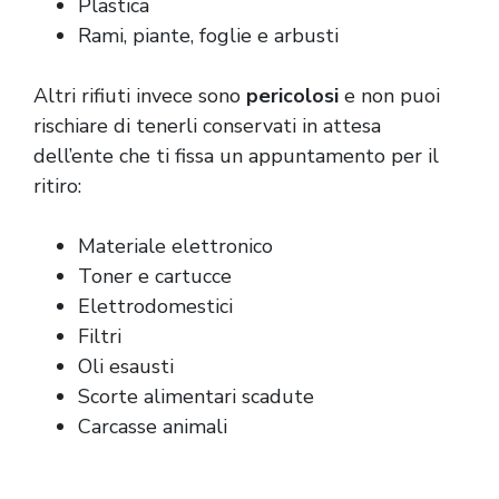
Plastica
Rami, piante, foglie e arbusti
Altri rifiuti invece sono
pericolosi
e non puoi
rischiare di tenerli conservati in attesa
dell’ente che ti fissa un appuntamento per il
ritiro:
Materiale elettronico
Toner e cartucce
Elettrodomestici
Filtri
Oli esausti
Scorte alimentari scadute
Carcasse animali