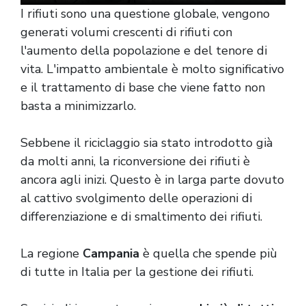
I rifiuti sono una questione globale, vengono
generati volumi crescenti di rifiuti con
l'aumento della popolazione e del tenore di
vita. L'impatto ambientale è molto significativo
e il trattamento di base che viene fatto non
basta a minimizzarlo.
Sebbene il riciclaggio sia stato introdotto già
da molti anni, la riconversione dei rifiuti è
ancora agli inizi. Questo è in larga parte dovuto
al cattivo svolgimento delle operazioni di
differenziazione e di smaltimento dei rifiuti.
La regione
Campania
è quella che spende più
di tutte in Italia per la gestione dei rifiuti.