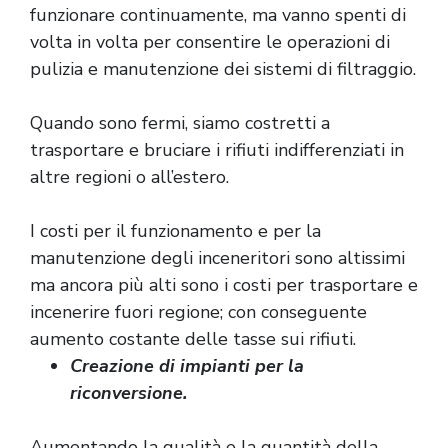
funzionare continuamente, ma vanno spenti di
volta in volta per consentire le operazioni di
pulizia e manutenzione dei sistemi di filtraggio.
Quando sono fermi, siamo costretti a
trasportare e bruciare i rifiuti indifferenziati in
altre regioni o all’estero.
I costi per il funzionamento e per la
manutenzione degli inceneritori sono altissimi
ma ancora più alti sono i costi per trasportare e
incenerire fuori regione; con conseguente
aumento costante delle tasse sui rifiuti.
Creazione di impianti per la
riconversione.
Aumentando la qualità e la quantità della