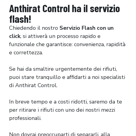
Anthirat Control ha il servizio
flash!
Chiedendo il nostro
Servizio Flash con un
click
, si attiverà un processo rapido e
funzionale che garantisce: convenienza, rapidità
e correttezza.
Se hai da smaltire urgentemente dei rifiuti,
puoi stare tranquillo e affidarti a noi specialisti
di Anthirat Control.
In breve tempo e a costi ridotti, saremo da te
per ritirare i rifiuti con uno dei nostri mezzi
professionali.
Non dovrai preoccuparti di separarli, alla